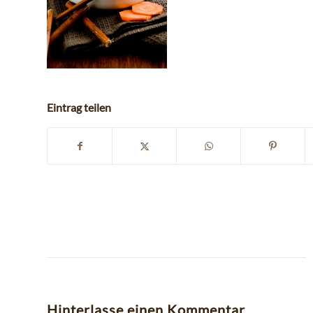
Eintrag teilen
Hinterlasse einen Kommentar