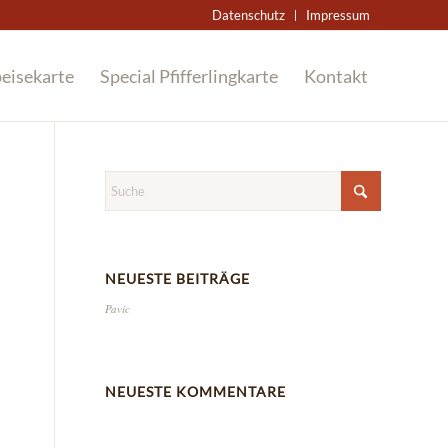
Datenschutz
Impressum
eisekarte
Special Pfifferlingkarte
Kontakt
NEUESTE BEITRÄGE
Pavic
NEUESTE KOMMENTARE