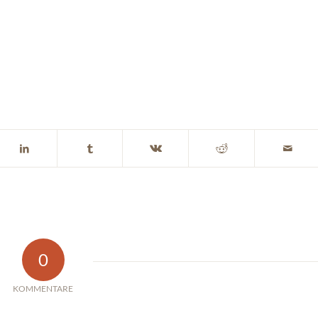
0
KOMMENTARE