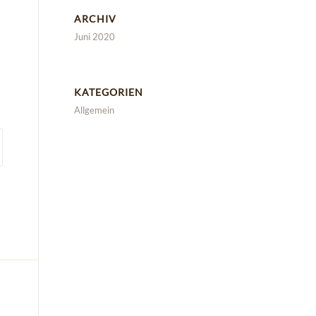
ARCHIV
Juni 2020
KATEGORIEN
Allgemein