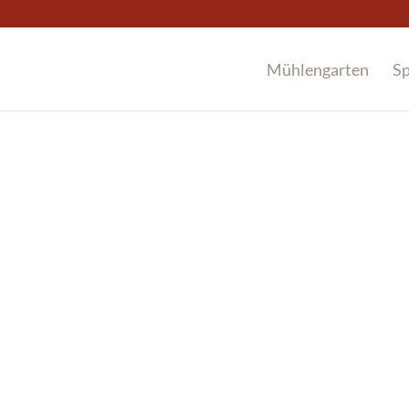
Mühlengarten
Sp