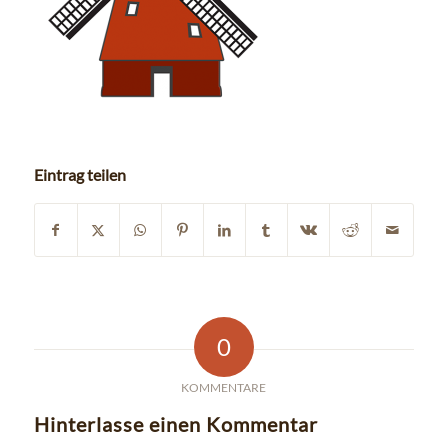
Eintrag teilen
0
KOMMENTARE
Hinterlasse einen Kommentar