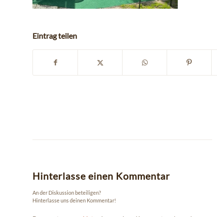
Eintrag teilen
Hinterlasse einen Kommentar
An der Diskussion beteiligen?
Hinterlasse uns deinen Kommentar!