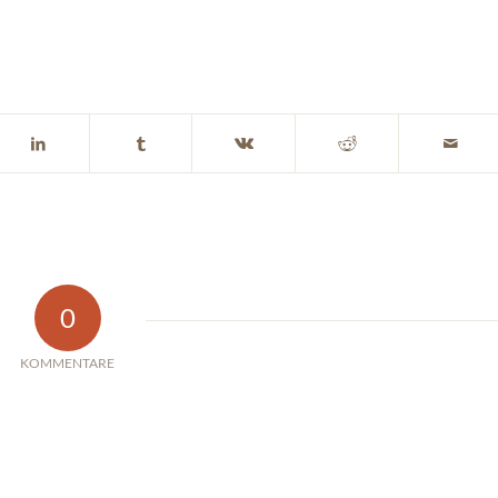
0
KOMMENTARE