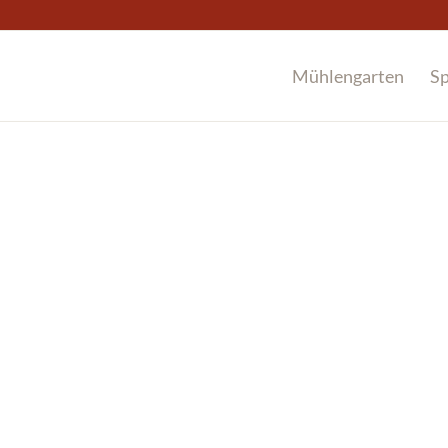
Mühlengarten
Sp