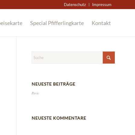
Datenschutz
Impressum
eisekarte
Special Pfifferlingkarte
Kontakt
NEUESTE BEITRÄGE
Pavic
NEUESTE KOMMENTARE