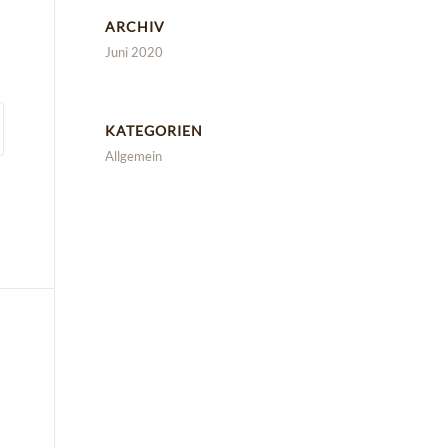
ARCHIV
Juni 2020
KATEGORIEN
Allgemein