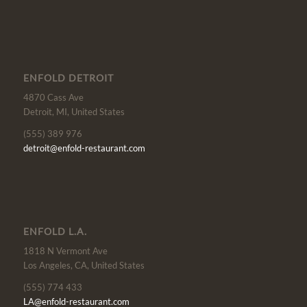
ENFOLD DETROIT
4870 Cass Ave
Detroit, MI, United States
(555) 389 976
detroit@enfold-restaurant.com
ENFOLD L.A.
1818 N Vermont Ave
Los Angeles, CA, United States
(555) 774 433
LA@enfold-restaurant.com