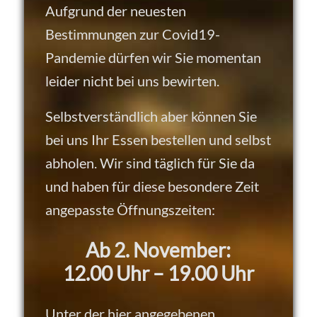
Aufgrund der neuesten
Bestimmungen zur Covid19-
Pandemie dürfen wir Sie momentan
leider nicht bei uns bewirten.
Selbstverständlich aber können Sie
bei uns Ihr Essen bestellen und selbst
abholen. Wir sind täglich für Sie da
und haben für diese besondere Zeit
angepasste Öffnungszeiten:
Ab 2. November:
12.00 Uhr – 19.00 Uhr
Unter der hier angegebenen