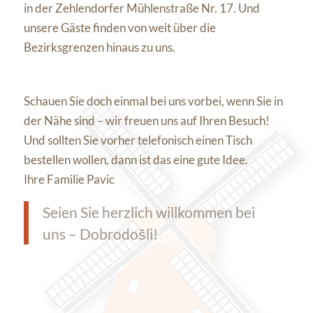
in der Zehlendorfer Mühlenstraße Nr. 17. Und
unsere Gäste finden von weit über die
Bezirksgrenzen hinaus zu uns.
Schauen Sie doch einmal bei uns vorbei, wenn Sie in
der Nähe sind – wir freuen uns auf Ihren Besuch!
Und sollten Sie vorher telefonisch einen Tisch
bestellen wollen, dann ist das eine gute Idee.
Ihre Familie Pavic
Seien Sie herzlich willkommen bei
uns – Dobrodošli!