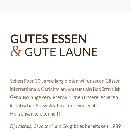
GUTES ESSEN
&
GUTE LAUNE
Schon über 30 Jahre lang bieten wir unseren Gästen
internationale Gerichte an, was uns ein Bedürfnis ist.
Genauso lange servieren wir ihnen unsere leckeren
kroatischen Spezialitäten – uns eine echte
Herzensangelegenheit!
Djuvecreis, Cevapcici und Co.
gibt es bereits seit 1989