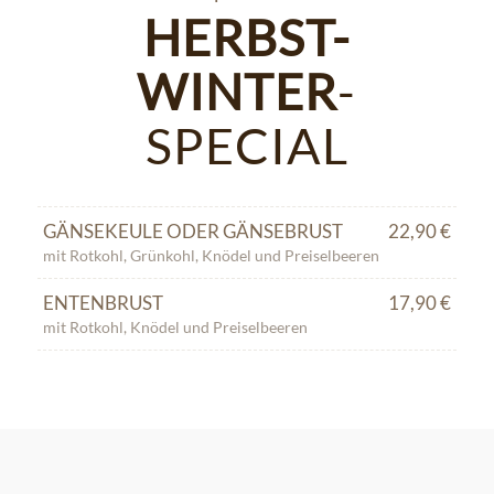
HERBST-
WINTER
-
SPECIAL
GÄNSEKEULE ODER GÄNSEBRUST
22,90 €
mit Rotkohl, Grünkohl, Knödel und Preiselbeeren
ENTENBRUST
17,90 €
mit Rotkohl, Knödel und Preiselbeeren