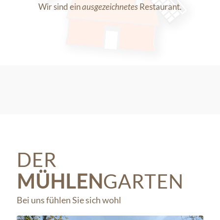
Wir sind ein
ausgezeichnetes
Restaurant.
DER
MÜHLEN
GARTEN
Bei uns fühlen Sie sich wohl