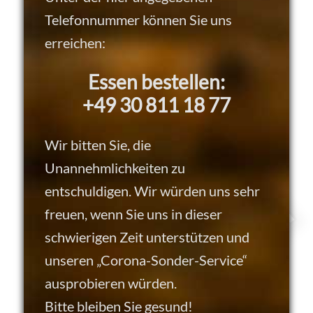
Telefonnummer können Sie uns
erreichen:
Essen bestellen:
+49 30 811 18 77
Wir bitten Sie, die
Unannehmlichkeiten zu
entschuldigen. Wir würden uns sehr
freuen, wenn Sie uns in dieser
schwierigen Zeit unterstützen und
unseren „Corona-Sonder-Service“
ausprobieren würden.
Bitte bleiben Sie gesund!