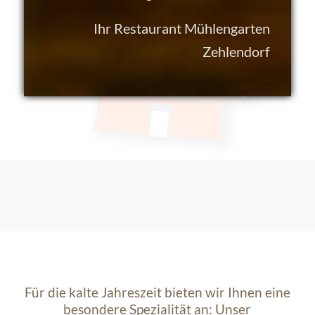
Ihr Restaurant Mühlengarten
Zehlendorf
Für die kalte Jahreszeit bieten wir Ihnen eine
besondere Spezialität an: Unser