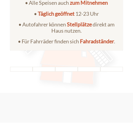
• Alle Speisen auch
zum Mitnehmen
•
Täglich geöffnet
12-23 Uhr
• Autofahrer können
Stellplätze
direkt am
Haus nutzen.
• Für Fahrräder finden sich
Fahradständer
.